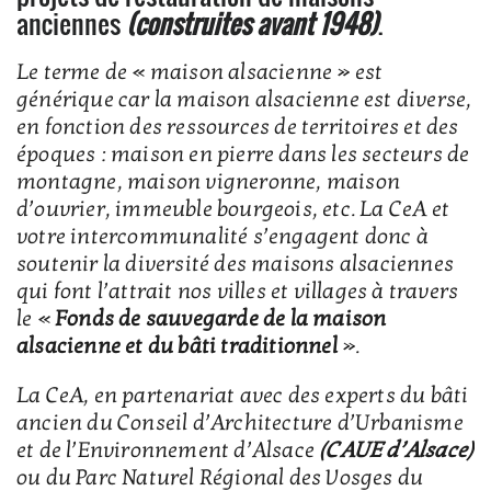
anciennes
(construites avant 1948)
.
Le terme de « maison alsacienne » est
générique car la maison alsacienne est diverse,
en fonction des ressources de territoires et des
époques : maison en pierre dans les secteurs de
montagne, maison vigneronne, maison
d’ouvrier, immeuble bourgeois, etc. La CeA et
votre intercommunalité s’engagent donc à
soutenir la diversité des maisons alsaciennes
qui font l’attrait nos villes et villages à travers
le «
Fonds de sauvegarde de la maison
alsacienne et du bâti traditionnel
».
La CeA, en partenariat avec des experts du bâti
ancien du Conseil d’Architecture d’Urbanisme
et de l’Environnement d’Alsace
(CAUE d’Alsace)
ou du Parc Naturel Régional des Vosges du