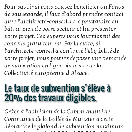
Pour savoir si vous pouvez bénéficier du Fonds
de sauvegarde, il faut d’abord prendre contact
avec l’architecte-conseil ou le prestataire en
bâti ancien de votre secteur et lui présenter
votre projet. Ces experts vous fournissent des
conseils gratuitement. Par la suite, si
l’architecte-conseil a confirmé l’éligibilité de
votre projet, vous pouvez déposer une demande
de subvention en ligne via le site de la
Collectivité européenne d’Alsace.
Le taux de subvention s’élève à
20% des travaux éligibles.
Grâce à l’adhésion de la Communauté de
Communes de la Vallée de Munster à cette
démarche le plafond de subvention maximum