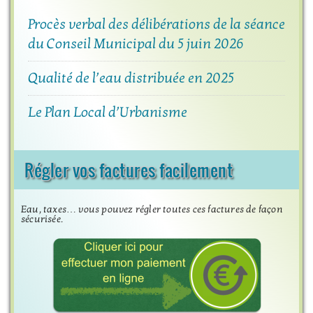
Procès verbal des délibérations de la séance
du Conseil Municipal du 5 juin 2026
Qualité de l’eau distribuée en 2025
Le Plan Local d’Urbanisme
Régler vos factures facilement
Eau, taxes… vous pouvez régler toutes ces factures de façon
sécurisée.