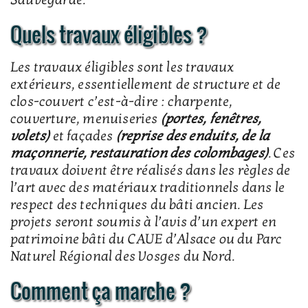
Sauvegarde.
Quels travaux éligibles ?
Les travaux éligibles sont les travaux
extérieurs, essentiellement de structure et de
clos-couvert c’est-à-dire : charpente,
couverture, menuiseries
(portes, fenêtres,
volets)
et façades
(reprise des enduits, de la
maçonnerie, restauration des colombages)
. Ces
travaux doivent être réalisés dans les règles de
l’art avec des matériaux traditionnels dans le
respect des techniques du bâti ancien. Les
projets seront soumis à l’avis d’un expert en
patrimoine bâti du CAUE d’Alsace ou du Parc
Naturel Régional des Vosges du Nord.
Comment ça marche ?