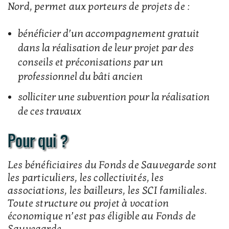
Nord, permet aux porteurs de projets de :
bénéficier d’un accompagnement gratuit
dans la réalisation de leur projet par des
conseils et préconisations par un
professionnel du bâti ancien
solliciter une subvention pour la réalisation
de ces travaux
Pour qui ?
Les bénéficiaires du Fonds de Sauvegarde sont
les particuliers, les collectivités, les
associations, les bailleurs, les SCI familiales.
Toute structure ou projet à vocation
économique n’est pas éligible au Fonds de