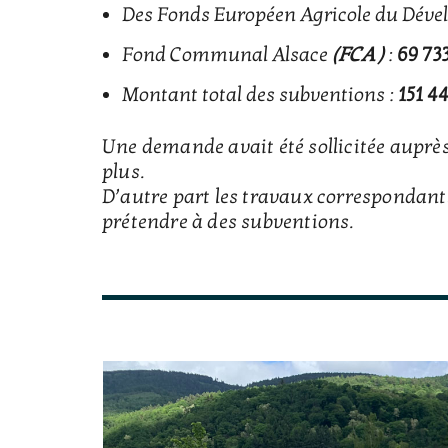
Des Fonds Européen Agricole du Déve
Fond Communal Alsace
(FCA )
:
69 73
Montant total des subventions :
151 4
Une demande avait été sollicitée auprè
plus.
D’autre part les travaux correspondant
prétendre à des subventions.