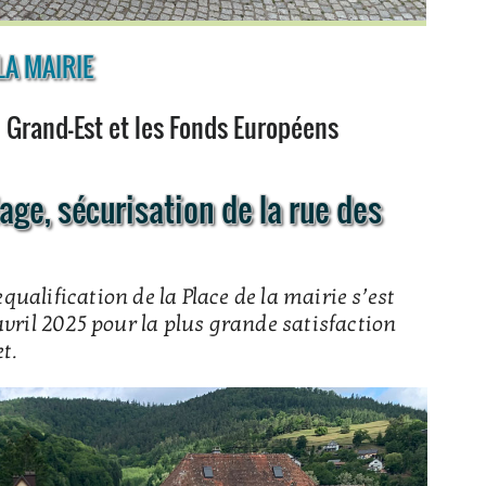
LA MAIRIE
 Grand-Est et les Fonds Européens
ge, sécurisation de la rue des
equalification de la Place de la mairie s’est
avril 2025 pour la plus grande satisfaction
t.