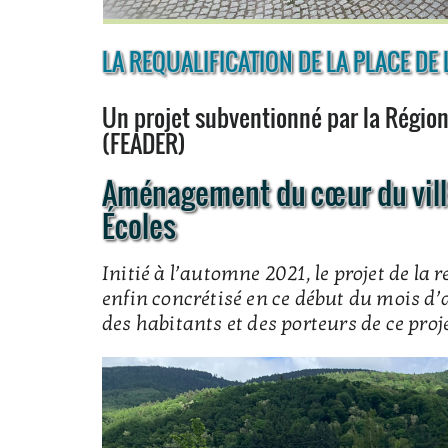
LA REQUALIFICATION DE LA PLACE DE 
Un projet subventionné par la Région
(FEADER)
Aménagement du cœur du villa
Écoles
Initié à l’automne 2021, le projet de la r
enfin concrétisé en ce début du mois d’
des habitants et des porteurs de ce proje