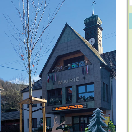
Mot du maire