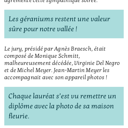
agrémenté cette sympathique soirée.
Les géraniums restent une valeur
sûre pour notre vallée !
Le jury, présidé par Agnès Braesch, était
composé de Monique Schmitt,
malheureusement décédée, Virginie Del Negro
et de Michel Meyer. Jean-Martin Meyer les
accompagnait avec son appareil photos !
Chaque lauréat s’est vu remettre un
diplôme avec la photo de sa maison
fleurie.