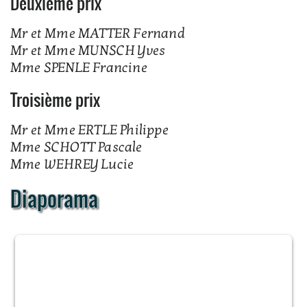
Deuxième prix
Mr et Mme MATTER Fernand
Mr et Mme MUNSCH Yves
Mme SPENLE Francine
Troisième prix
Mr et Mme ERTLE Philippe
Mme SCHOTT Pascale
Mme WEHREY Lucie
Diaporama