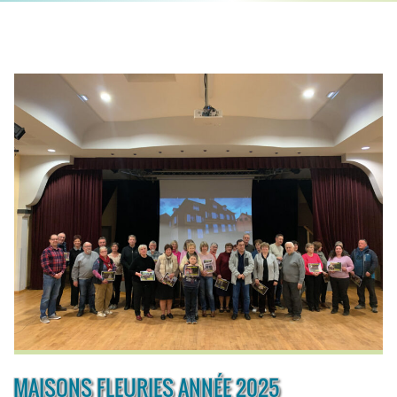
MAISONS FLEURIES ANNÉE 2025