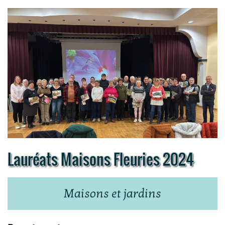
Lauréats Maisons Fleuries 2024
Maisons et jardins