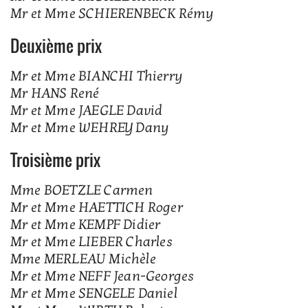
Mr et Mme SCHIERENBECK Rémy
Deuxième prix
Mr et Mme BIANCHI Thierry
Mr HANS René
Mr et Mme JAEGLE David
Mr et Mme WEHREY Dany
Troisième prix
Mme BOETZLE Carmen
Mr et Mme HAETTICH Roger
Mr et Mme KEMPF Didier
Mr et Mme LIEBER Charles
Mme MERLEAU Michèle
Mr et Mme NEFF Jean-Georges
Mr et Mme SENGELE Daniel