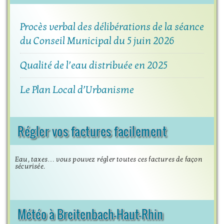
Procès verbal des délibérations de la séance
du Conseil Municipal du 5 juin 2026
Qualité de l’eau distribuée en 2025
Le Plan Local d’Urbanisme
Régler vos factures facilement
Eau, taxes… vous pouvez régler toutes ces factures de façon
sécurisée.
Météo à Breitenbach-Haut-Rhin