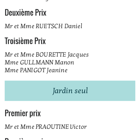
Deuxième Prix
Mr et Mme RUETSCH Daniel
Troisième Prix
Mr et Mme BOURETTE Jacques
Mme GULLMANN Manon
Mme PANIGOT Jeanine
Jardin seul
Premier prix
Mr et Mme PRAOUTINE Victor