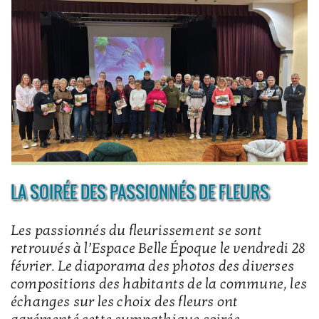
LA SOIRÉE DES PASSIONNÉS DE FLEURS
Les passionnés du fleurissement se sont
retrouvés à l’Espace Belle Époque le vendredi 28
février. Le diaporama des photos des diverses
compositions des habitants de la commune, les
échanges sur les choix des fleurs ont