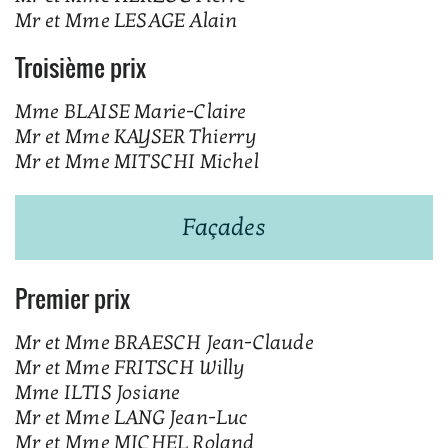
Mr et Mme LESAGE Alain
Troisième prix
Mme BLAISE Marie-Claire
Mr et Mme KAYSER Thierry
Mr et Mme MITSCHI Michel
Façades
Premier prix
Mr et Mme BRAESCH Jean-Claude
Mr et Mme FRITSCH Willy
Mme ILTIS Josiane
Mr et Mme LANG Jean-Luc
Mr et Mme MICHEL Roland