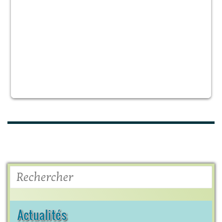
Rechercher
Actualités