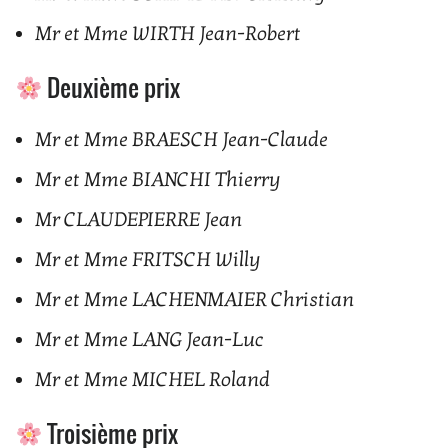
Mr et Mme WIRTH Jean-Robert
Deuxième prix
Mr et Mme BRAESCH Jean-Claude
Mr et Mme BIANCHI Thierry
Mr CLAUDEPIERRE Jean
Mr et Mme FRITSCH Willy
Mr et Mme LACHENMAIER Christian
Mr et Mme LANG Jean-Luc
Mr et Mme MICHEL Roland
Troisième prix