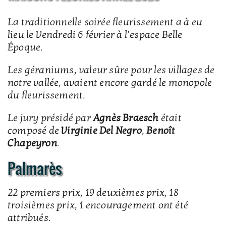
La traditionnelle soirée fleurissement a à eu
lieu le Vendredi 6 février à l’espace Belle
Époque.
Les géraniums, valeur sûre pour les villages de
notre vallée, avaient encore gardé le monopole
du fleurissement.
Le jury présidé par
Agnès Braesch
était
composé de
Virginie Del Negro
,
Benoît
Chapeyron
.
Palmarès
22 premiers prix, 19 deuxièmes prix, 18
troisièmes prix, 1 encouragement ont été
attribués.