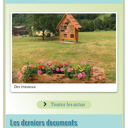
Maisons Fleuries année 2025
Toutes les actus
Les derniers documents