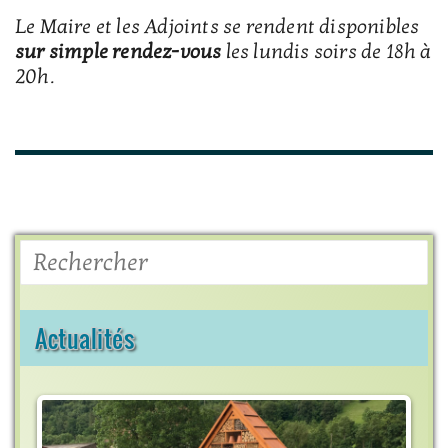
Le Maire et les Adjoints se rendent disponibles
sur simple rendez-vous
les lundis soirs de 18h à
20h.
Rechercher
Actualités