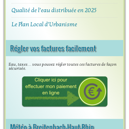
Qualité de l’eau distribuée en 2025
Le Plan Local d’Urbanisme
Régler vos factures facilement
Eau, taxes… vous pouvez régler toutes ces factures de façon
sécurisée.
Météo à Breitenbach-Haut-Rhin