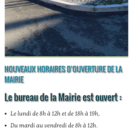
NOUVEAUX HORAIRES D’OUVERTURE DE LA
MAIRIE
Le bureau de la Mairie est ouvert :
Le lundi de 8h à 12h et de 18h à 19h,
Du mardi au vendredi de 8h à 12h.