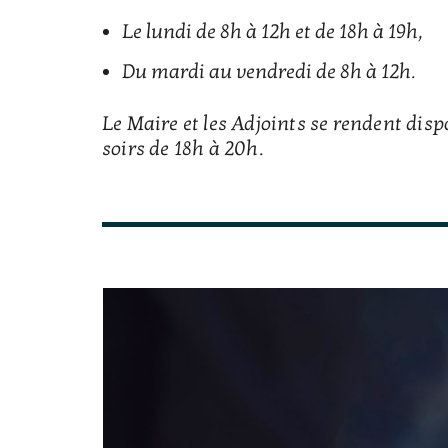
Le lundi de 8h à 12h et de 18h à 19h,
Du mardi au vendredi de 8h à 12h.
Le Maire et les Adjoints se rendent dis
soirs de 18h à 20h.