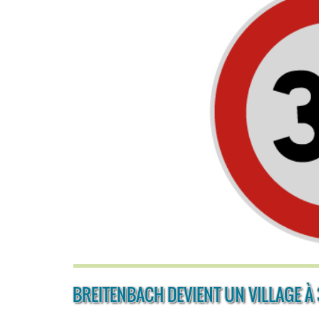
BREITENBACH DEVIENT UN VILLAGE À