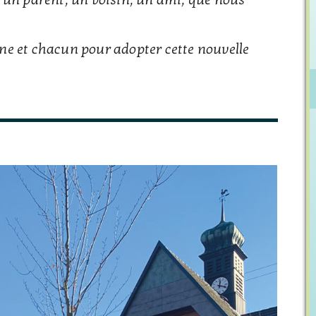
e et chacun pour adopter cette nouvelle