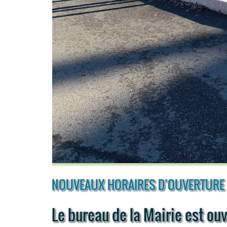
NOUVEAUX HORAIRES D’OUVERTURE D
Le bureau de la Mairie est ouv