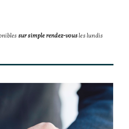
ponibles
sur simple rendez-vous
les lundis