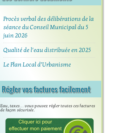
Procès verbal des délibérations de la
séance du Conseil Municipal du 5
juin 2026
Qualité de l’eau distribuée en 2025
Le Plan Local d’Urbanisme
Régler vos factures facilement
Eau, taxes… vous pouvez régler toutes ces factures
de façon sécurisée.