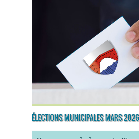
ÉLECTIONS MUNICIPALES MARS 202