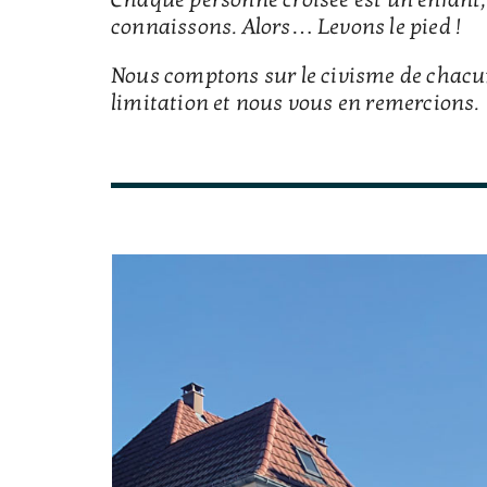
connaissons. Alors… Levons le pied !
Nous comptons sur le civisme de chacun
limitation et nous vous en remercions.