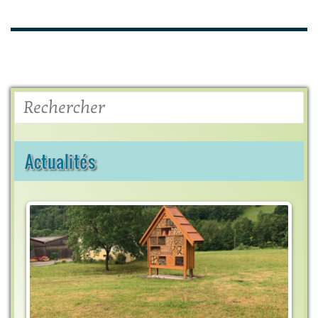
Rechercher
Actualités