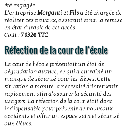
été engagée.
L’entreprise
Morganti et Fils
a été chargée de
réaliser ces travaux, assurant ainsi la remise
en état durable de cet accès.
Coût :
7932€ TTC
Réfection de la cour de l’école
La cour de l’école présentait un état de
dégradation avancé, ce qui a entraîné un
manque de sécurité pour les élèves. Cette
situation a montré la nécessité d’intervenir
rapidement afin d’assurer la sécurité des
usagers. La réfection de la cour était donc
indispensable pour prévenir de nouveaux
accidents et offrir un espace sain et sécurisé
aux élèves.