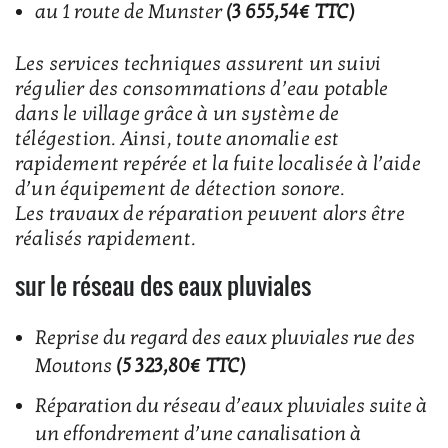
au 1 route de Munster
(3 655,54€ TTC)
Les services techniques assurent un suivi
régulier des consommations d’eau potable
dans le village grâce à un système de
télégestion. Ainsi, toute anomalie est
rapidement repérée et la fuite localisée à l’aide
d’un équipement de détection sonore.
Les travaux de réparation peuvent alors être
réalisés rapidement.
sur le réseau des eaux pluviales
Reprise du regard des eaux pluviales rue des
Moutons
(5 323,80€ TTC)
Réparation du réseau d’eaux pluviales suite à
un effondrement d’une canalisation à