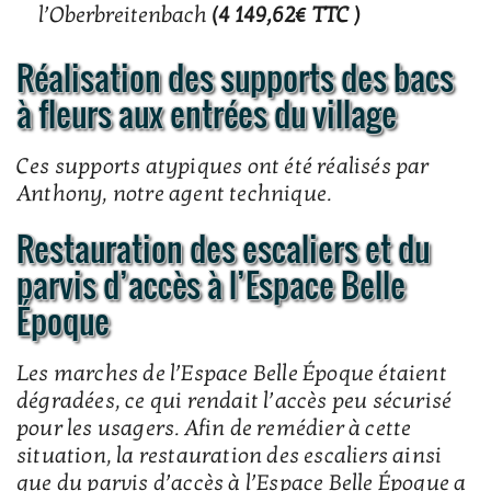
l’Oberbreitenbach
(4 149,62€ TTC )
Réalisation des supports des bacs
à fleurs aux entrées du village
Ces supports atypiques ont été réalisés par
Anthony, notre agent technique.
Restauration des escaliers et du
parvis d’accès à l’Espace Belle
Époque
Les marches de l’Espace Belle Époque étaient
dégradées, ce qui rendait l’accès peu sécurisé
pour les usagers. Afin de remédier à cette
situation, la restauration des escaliers ainsi
que du parvis d’accès à l’Espace Belle Époque a