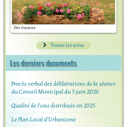
Des travaux
M
Toutes les actus
Les derniers documents
Procès verbal des délibérations de la séance
du Conseil Municipal du 5 juin 2026
Qualité de l’eau distribuée en 2025
Le Plan Local d’Urbanisme