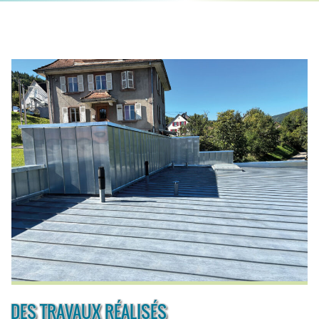
DES TRAVAUX RÉALISÉS