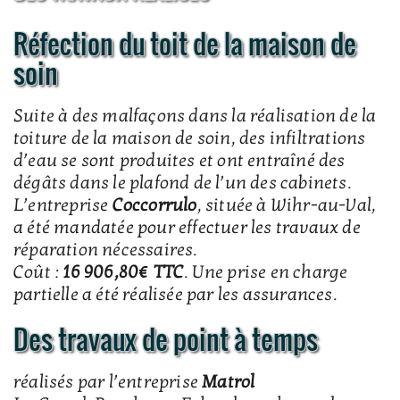
Réfection du toit de la maison de
soin
Suite à des malfaçons dans la réalisation de la
toiture de la maison de soin, des infiltrations
d’eau se sont produites et ont entraîné des
dégâts dans le plafond de l’un des cabinets.
L’entreprise
Coccorrulo
, située à Wihr-au-Val,
a été mandatée pour effectuer les travaux de
réparation nécessaires.
Coût :
16 906,80€ TTC
. Une prise en charge
partielle a été réalisée par les assurances.
Des travaux de point à temps
réalisés par l’entreprise
Matrol