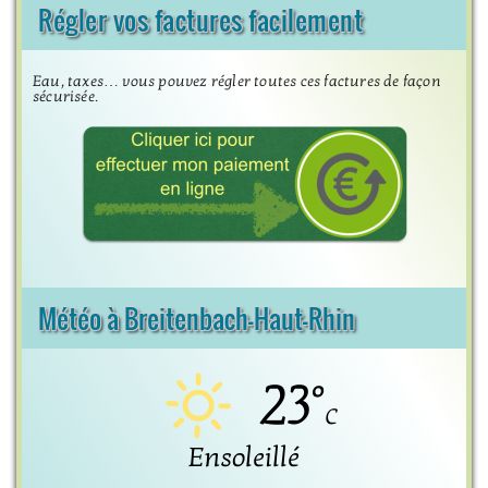
Régler vos factures facilement
Eau, taxes… vous pouvez régler toutes ces factures de façon
sécurisée.
Météo à Breitenbach-Haut-Rhin
23°
C
Ensoleillé