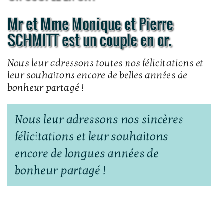
Mr et Mme Monique et Pierre
SCHMITT est un couple en or.
Nous leur adressons toutes nos félicitations et
leur souhaitons encore de belles années de
bonheur partagé !
Nous leur adressons nos sincères
félicitations et leur souhaitons
encore de longues années de
bonheur partagé !