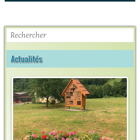
Rechercher
Actualités