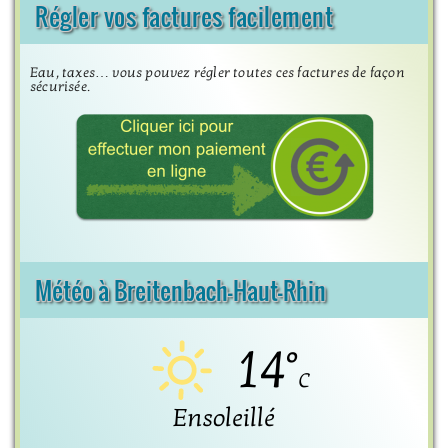
Régler vos factures facilement
Eau, taxes… vous pouvez régler toutes ces factures de façon
sécurisée.
Météo à Breitenbach-Haut-Rhin
14°
C
Ensoleillé