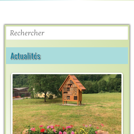
Rechercher
Actualités