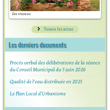
Des travaux
M
Toutes les actus
Les derniers documents
Procès verbal des délibérations de la séance
du Conseil Municipal du 5 juin 2026
Qualité de l’eau distribuée en 2025
Le Plan Local d’Urbanisme