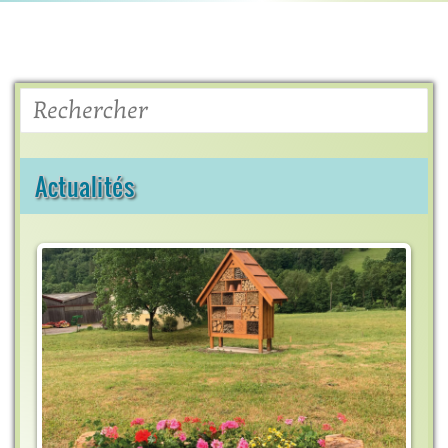
Rechercher
Actualités