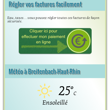
Régler vos factures facilement
Eau, taxes… vous pouvez régler toutes ces factures de façon
sécurisée.
Météo à Breitenbach-Haut-Rhin
25°
C
Ensoleillé