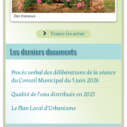
Des travaux
M
Toutes les actus
Les derniers documents
Procès verbal des délibérations de la séance
du Conseil Municipal du 5 juin 2026
Qualité de l’eau distribuée en 2025
Le Plan Local d’Urbanisme