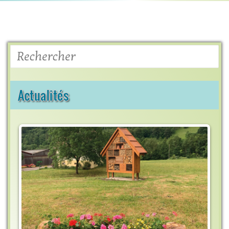
Rechercher
Actualités