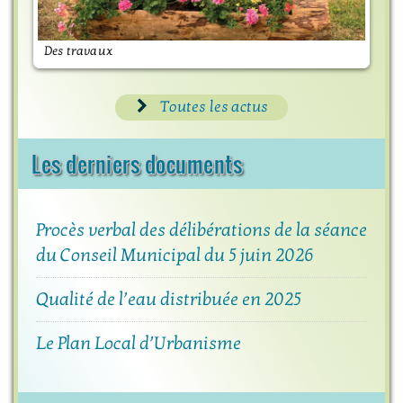
Des travaux
M
Toutes les actus
Les derniers documents
Procès verbal des délibérations de la séance
du Conseil Municipal du 5 juin 2026
Qualité de l’eau distribuée en 2025
Le Plan Local d’Urbanisme