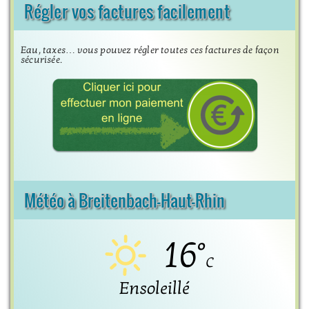
Régler vos factures facilement
Eau, taxes… vous pouvez régler toutes ces factures de façon
sécurisée.
Météo à Breitenbach-Haut-Rhin
16°
C
Ensoleillé