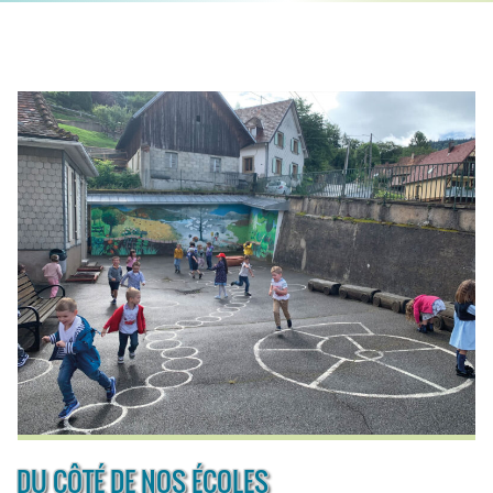
DU CÔTÉ DE NOS ÉCOLES