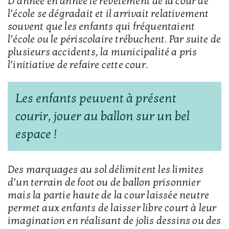
D’année en année le revêtement de la cour de
l’école se dégradait et il arrivait relativement
souvent que les enfants qui fréquentaient
l’école ou le périscolaire trébuchent. Par suite de
plusieurs accidents, la municipalité a pris
l’initiative de refaire cette cour.
Les enfants peuvent à présent
courir, jouer au ballon sur un bel
espace !
Des marquages au sol délimitent les limites
d’un terrain de foot ou de ballon prisonnier
mais la partie haute de la cour laissée neutre
permet aux enfants de laisser libre court à leur
imagination en réalisant de jolis dessins ou des