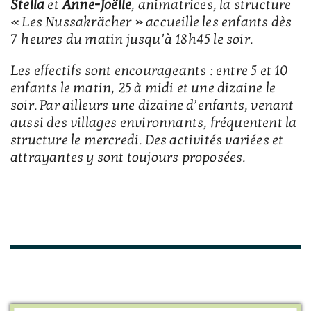
Stella
et
Anne-Joëlle
, animatrices, la structure
« Les Nussakrächer » accueille les enfants dès
7 heures du matin jusqu’à 18h45 le soir.
Les effectifs sont encourageants : entre 5 et 10
enfants le matin, 25 à midi et une dizaine le
soir. Par ailleurs une dizaine d’enfants, venant
aussi des villages environnants, fréquentent la
structure le mercredi. Des activités variées et
attrayantes y sont toujours proposées.