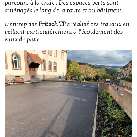
parcours à la craie ! Des espaces verts sont
aménagés le long de la route et du bâtiment.
L’entreprise
Fritsch TP
a réalisé ces travaux en
veillant particulièrement à l’écoulement des
eaux de pluie.