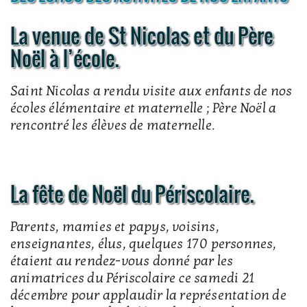
La venue de St Nicolas et du Père
Noël à l’école.
Saint Nicolas a rendu visite aux enfants de nos
écoles élémentaire et maternelle ; Père Noël a
rencontré les élèves de maternelle.
La fête de Noël du Périscolaire.
Parents, mamies et papys, voisins,
enseignantes, élus, quelques 170 personnes,
étaient au rendez-vous donné par les
animatrices du Périscolaire ce samedi 21
décembre pour applaudir la représentation de