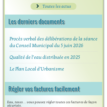
Toutes les actus
Les derniers documents
Procès verbal des délibérations de la séance
du Conseil Municipal du 5 juin 2026
Qualité de l’eau distribuée en 2025
Le Plan Local d’Urbanisme
Régler vos factures facilement
Eau, taxes… vous pouvez régler toutes ces factures de façon
sécurisée.