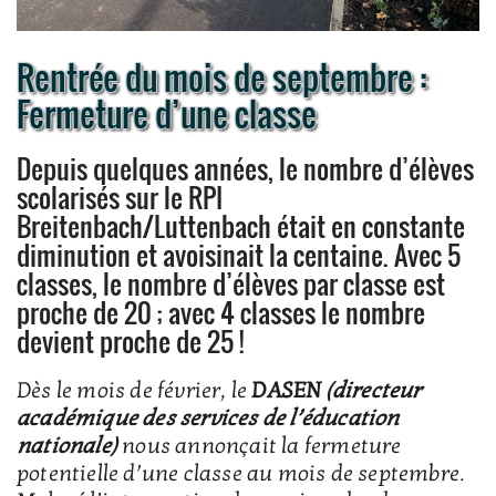
Rentrée du mois de septembre :
Fermeture d’une classe
Depuis quelques années, le nombre d’élèves
scolarisés sur le RPI
Breitenbach/Luttenbach était en constante
diminution et avoisinait la centaine. Avec 5
classes, le nombre d’élèves par classe est
proche de 20 ; avec 4 classes le nombre
devient proche de 25 !
Dès le mois de février, le
DASEN
(directeur
académique des services de l’éducation
nationale)
nous annonçait la fermeture
potentielle d’une classe au mois de septembre.