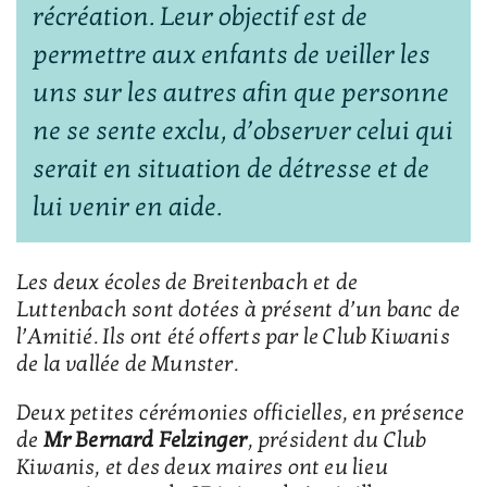
récréation. Leur objectif est de
permettre aux enfants de veiller les
uns sur les autres afin que personne
ne se sente exclu, d’observer celui qui
serait en situation de détresse et de
lui venir en aide.
Les deux écoles de Breitenbach et de
Luttenbach sont dotées à présent d’un banc de
l’Amitié. Ils ont été offerts par le Club Kiwanis
de la vallée de Munster.
Deux petites cérémonies officielles, en présence
de
Mr Bernard Felzinger
, président du Club
Kiwanis, et des deux maires ont eu lieu