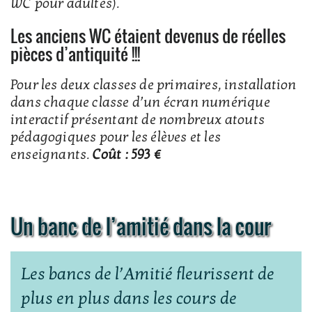
WC pour adultes).
Les anciens WC étaient devenus de réelles
pièces d’antiquité !!!
Pour les deux classes de primaires, installation
dans chaque classe d’un écran numérique
interactif présentant de nombreux atouts
pédagogiques pour les élèves et les
enseignants.
Coût : 593 €
Un banc de l’amitié dans la cour
Les bancs de l’Amitié fleurissent de
plus en plus dans les cours de