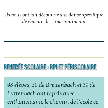
Ils nous ont fait découvrir une danse spécifique
de chacun des cinq continents.
RENTRÉE SCOLAIRE : RPI ET PÉRISCOLAIRE
98 élèves, 59 de Breitenbach et 39 de
Luttenbach ont repris avec
enthousiasme le chemin de l’école ce