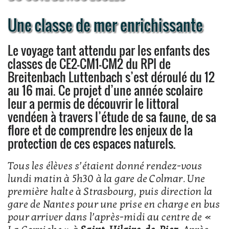
Une classe de mer enrichissante
Le voyage tant attendu par les enfants des
classes de CE2-CM1-CM2 du RPI de
Breitenbach Luttenbach s’est déroulé du 12
au 16 mai. Ce projet d’une année scolaire
leur a permis de découvrir le littoral
vendéen à travers l’étude de sa faune, de sa
flore et de comprendre les enjeux de la
protection de ces espaces naturels.
Tous les élèves s’étaient donné rendez-vous
lundi matin à 5h30 à la gare de Colmar. Une
première halte à Strasbourg, puis direction la
gare de Nantes pour une prise en charge en bus
pour arriver dans l’après-midi au centre de «