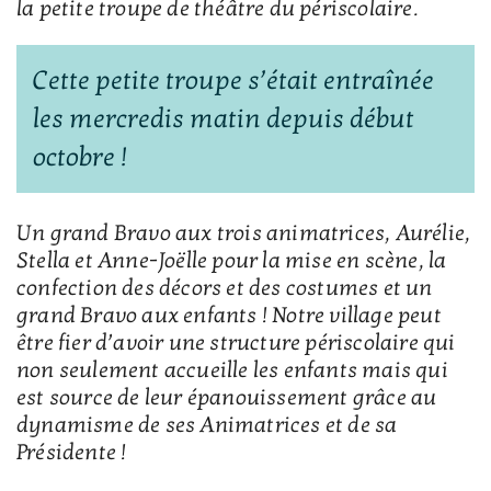
la petite troupe de théâtre du périscolaire.
Cette petite troupe s’était entraînée
les mercredis matin depuis début
octobre !
Un grand Bravo aux trois animatrices, Aurélie,
Stella et Anne-Joëlle pour la mise en scène, la
confection des décors et des costumes et un
grand Bravo aux enfants ! Notre village peut
être fier d’avoir une structure périscolaire qui
non seulement accueille les enfants mais qui
est source de leur épanouissement grâce au
dynamisme de ses Animatrices et de sa
Présidente !