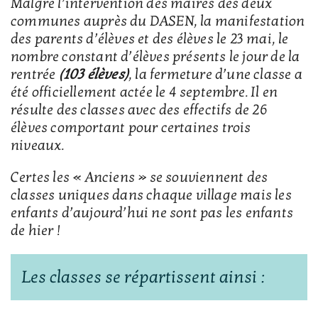
Malgré l’intervention des maires des deux
communes auprès du DASEN, la manifestation
des parents d’élèves et des élèves le 23 mai, le
nombre constant d’élèves présents le jour de la
rentrée
(103 élèves)
, la fermeture d’une classe a
été officiellement actée le 4 septembre. Il en
résulte des classes avec des effectifs de 26
élèves comportant pour certaines trois
niveaux.
Certes les « Anciens » se souviennent des
classes uniques dans chaque village mais les
enfants d’aujourd’hui ne sont pas les enfants
de hier !
Les classes se répartissent ainsi :