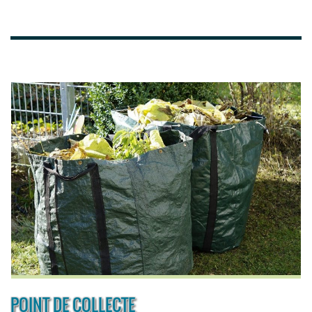
POINT DE COLLECTE