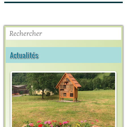
Rechercher
Actualités