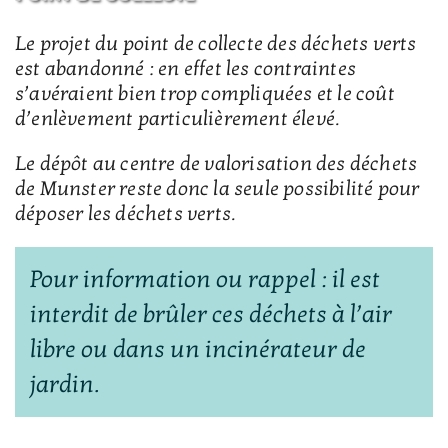
Le projet du point de collecte des déchets verts
est abandonné : en effet les contraintes
s’avéraient bien trop compliquées et le coût
d’enlèvement particulièrement élevé.
Le dépôt au centre de valorisation des déchets
de Munster reste donc la seule possibilité pour
déposer les déchets verts.
Pour information ou rappel : il est
interdit de brûler ces déchets à l’air
libre ou dans un incinérateur de
jardin.