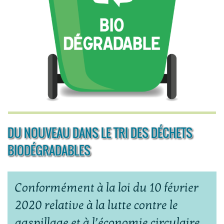
DU NOUVEAU DANS LE TRI DES DÉCHETS
BIODÉGRADABLES
Conformément à la loi du 10 février
2020 relative à la lutte contre le
gaspillage et à l’économie circulaire,