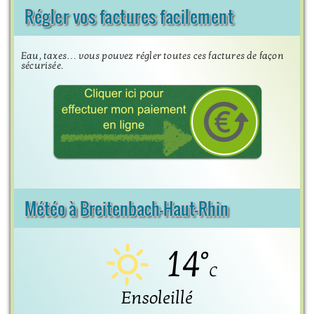
Régler vos factures facilement
Eau, taxes… vous pouvez régler toutes ces factures de façon
sécurisée.
Météo à Breitenbach-Haut-Rhin
14°
C
Ensoleillé