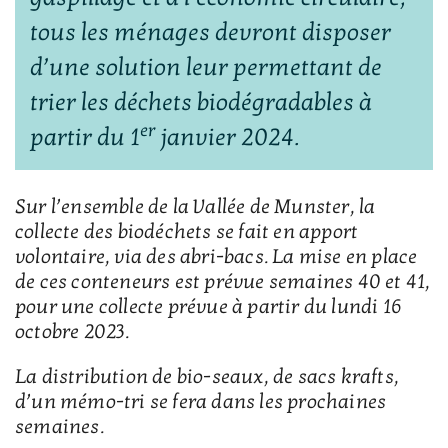
tous les ménages devront disposer
d’une solution leur permettant de
trier les déchets biodégradables à
er
partir du 1
janvier 2024.
Sur l’ensemble de la Vallée de Munster, la
collecte des biodéchets se fait en apport
volontaire, via des abri-bacs. La mise en place
de ces conteneurs est prévue semaines 40 et 41,
pour une collecte prévue à partir du lundi 16
octobre 2023.
La distribution de bio-seaux, de sacs krafts,
d’un mémo-tri se fera dans les prochaines
semaines.