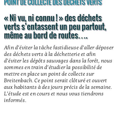
POINT DE COLLECTE DES DÉCHETS VERTS
« Ni vu, ni connu ! » des déchets
verts s’entassent un peu partout,
même au bord de routes….
Afin d’éviter la tâche fastidieuse d’aller déposer
des déchets verts à la déchetterie et afin
d’éviter les dépôts sauvages dans la forêt, nous
sommes en train d’étudier la possibilité de
mettre en place un point de collecte sur
Breitenbach. Ce point serait clôturé et ouvert
aux habitants à des jours précis de la semaine.
L’étude est en cours et nous vous tiendrons
informés.