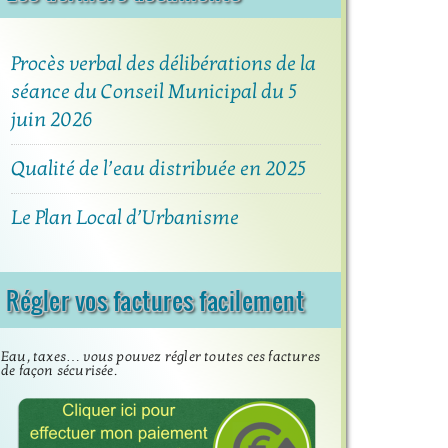
Procès verbal des délibérations de la
séance du Conseil Municipal du 5
juin 2026
Qualité de l’eau distribuée en 2025
Le Plan Local d’Urbanisme
Régler vos factures facilement
Eau, taxes… vous pouvez régler toutes ces factures
de façon sécurisée.